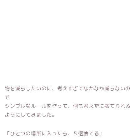
物を減らしたいのに、考えすぎてなかなか減らないの
で
シンプルなルールを作って、何も考えずに捨てられる
ようにしてみました。
「ひとつの場所に入ったら、５個捨てる」