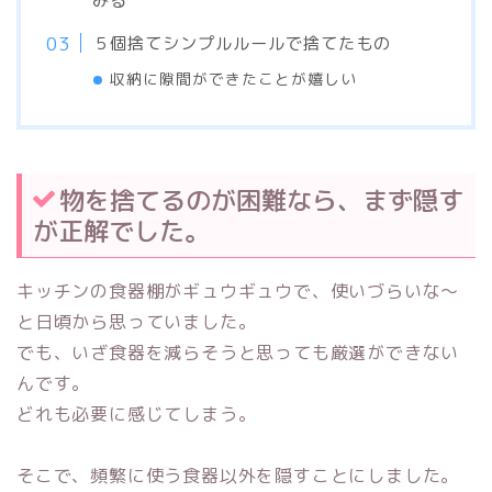
みる
５個捨てシンプルルールで捨てたもの
収納に隙間ができたことが嬉しい
物を捨てるのが困難なら、まず隠す
が正解でした。
キッチンの食器棚がギュウギュウで、使いづらいな～
と日頃から思っていました。
でも、いざ食器を減らそうと思っても厳選ができない
んです。
どれも必要に感じてしまう。
そこで、頻繁に使う食器以外を隠すことにしました。