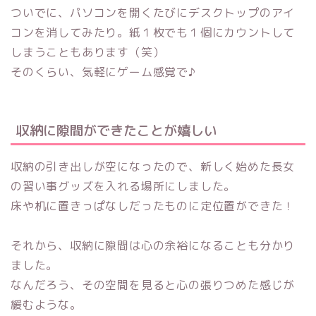
ついでに、パソコンを開くたびにデスクトップのアイ
コンを消してみたり。紙１枚でも１個にカウントして
しまうこともあります（笑）
そのくらい、気軽にゲーム感覚で♪
収納に隙間ができたことが嬉しい
収納の引き出しが空になったので、新しく始めた長女
の習い事グッズを入れる場所にしました。
床や机に置きっぱなしだったものに定位置ができた！
それから、収納に隙間は心の余裕になることも分かり
ました。
なんだろう、その空間を見ると心の張りつめた感じが
緩むような。