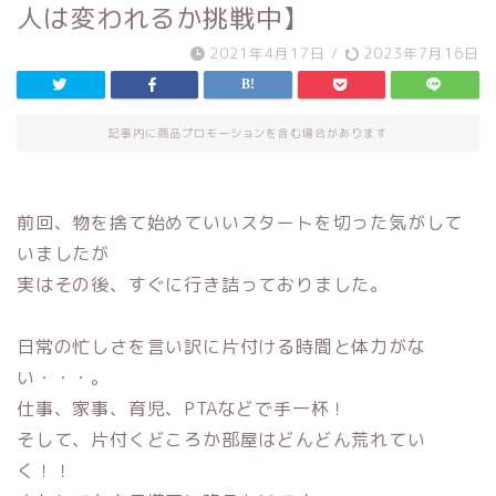
人は変われるか挑戦中】
2021年4月17日
/
2023年7月16日
記事内に商品プロモーションを含む場合があります
前回、物を捨て始めていいスタートを切った気がして
いましたが
実はその後、すぐに行き詰っておりました。
日常の忙しさを言い訳に片付ける時間と体力がな
い・・・。
仕事、家事、育児、PTAなどで手一杯！
そして、片付くどころか部屋はどんどん荒れてい
く！！