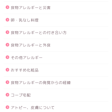
食物アレルギーと災害
卵・乳なし料理
食物アレルギーとの付き合い方
食物アレルギーと外食
その他アレルギー
おすすめ化粧品
食物アレルギーの発覚からの経緯
コープ宅配
アトピー、皮膚について