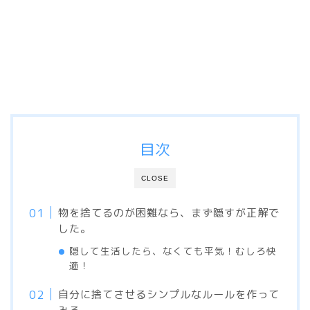
目次
CLOSE
物を捨てるのが困難なら、まず隠すが正解で
した。
隠して生活したら、なくても平気！むしろ快
適！
自分に捨てさせるシンプルなルールを作って