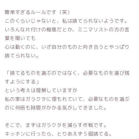
簡単すぎるルールです（笑）
このくらいじゃないと、私は捨てられないようです。
いろんな片付けの極意だとか、ミニマリストの方の言
葉を聞いても
心は動くのに、いざ自分のものと向き合うとやっぱり
捨てられない。
「捨てるものを選ぶのではなく、必要なものを選び残
すようにする」
という考えは理解していますが
私の家はガラクタに埋もれていて、必要なものを選ぶ
のに何倍も時間がかかる気がしてきました。
そこで、まずはガラクタを減らす作戦です。
キッチンに行ったら、とりあえず５個捨てる。