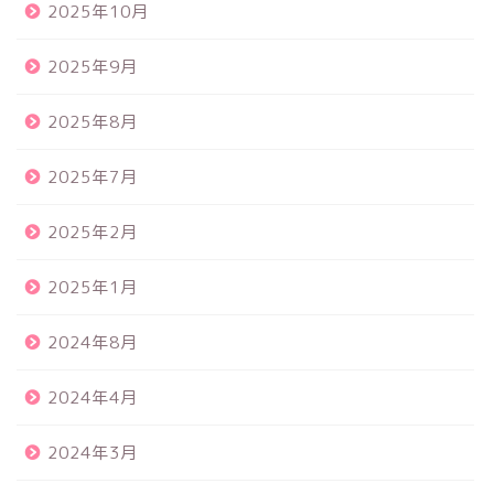
2025年10月
2025年9月
2025年8月
2025年7月
2025年2月
2025年1月
2024年8月
2024年4月
2024年3月