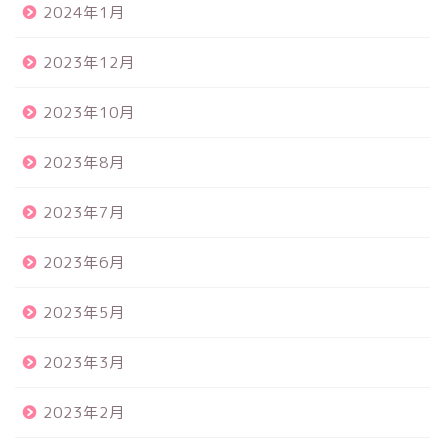
2024年1月
2023年12月
2023年10月
2023年8月
2023年7月
2023年6月
2023年5月
2023年3月
2023年2月