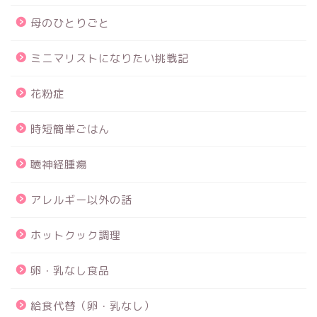
母のひとりごと
ミニマリストになりたい挑戦記
花粉症
時短簡単ごはん
聴神経腫瘍
アレルギー以外の話
ホットクック調理
卵・乳なし食品
給食代替（卵・乳なし）