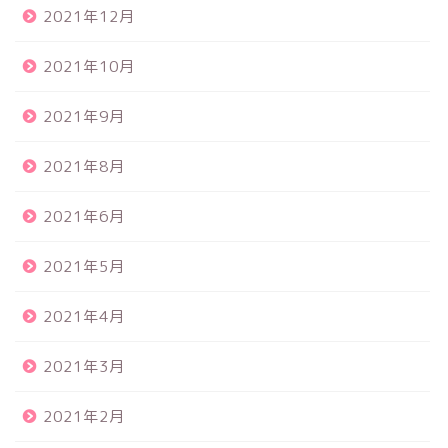
2021年12月
2021年10月
2021年9月
2021年8月
2021年6月
2021年5月
2021年4月
2021年3月
2021年2月