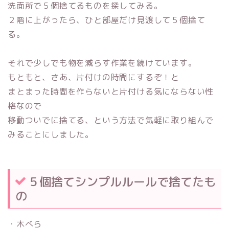
洗面所で５個捨てるものを探してみる。
２階に上がったら、ひと部屋だけ見渡して５個捨て
る。
それで少しでも物を減らす作業を続けています。
もともと、さあ、片付けの時間にするぞ！と
まとまった時間を作らないと片付ける気にならない性
格なので
移動ついでに捨てる、という方法で気軽に取り組んで
みることにしました。
５個捨てシンプルルールで捨てたも
の
・木べら