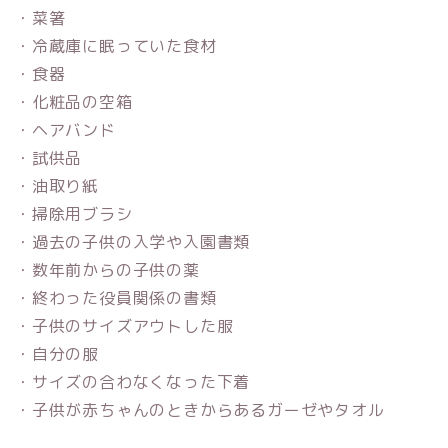
・菜箸
・冷蔵庫に眠っていた食材
・食器
・化粧品の空箱
・ヘアバンド
・試供品
・油取り紙
・掃除用ブラシ
・過去の子供の入学や入園書類
・数年前からの子供の薬
・終わった役員関係の書類
・子供のサイズアウトした服
・自分の服
・サイズの合わなくなった下着
・子供が赤ちゃんのときからあるガーゼやタオル