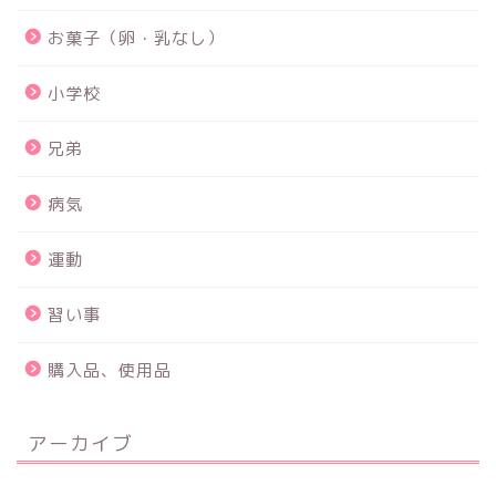
お菓子（卵・乳なし）
小学校
兄弟
病気
運動
習い事
購入品、使用品
アーカイブ