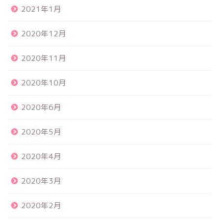
2021年1月
2020年12月
2020年11月
2020年10月
2020年6月
2020年5月
2020年4月
2020年3月
2020年2月