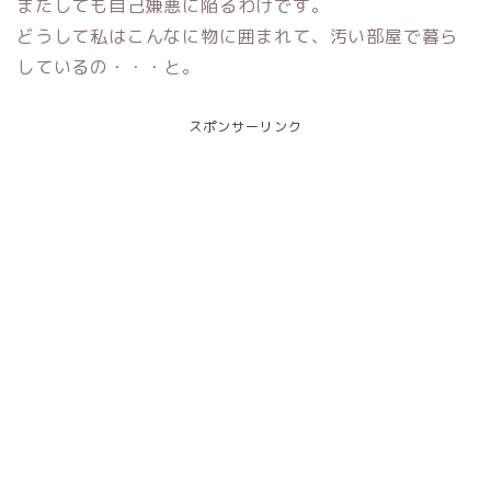
またしても自己嫌悪に陥るわけです。
どうして私はこんなに物に囲まれて、汚い部屋で暮ら
しているの・・・と。
スポンサーリンク