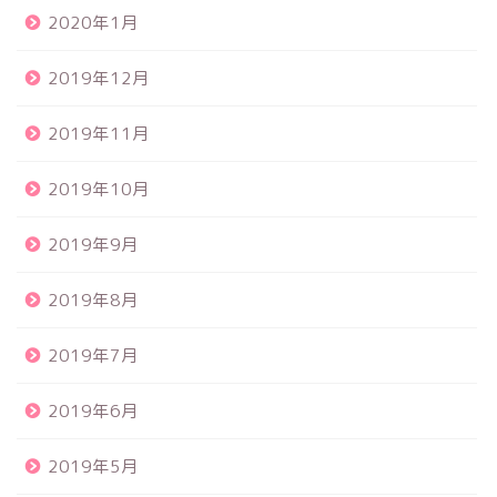
2020年1月
2019年12月
2019年11月
2019年10月
2019年9月
2019年8月
2019年7月
2019年6月
2019年5月