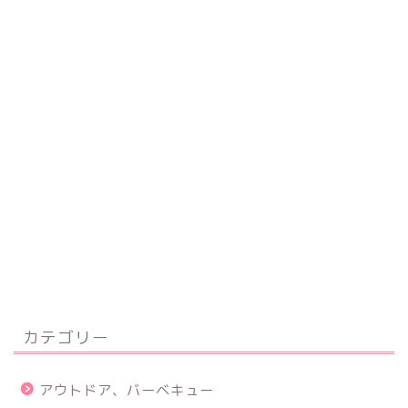
カテゴリー
アウトドア、バーベキュー