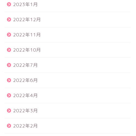
2023年1月
2022年12月
2022年11月
2022年10月
2022年7月
2022年6月
2022年4月
2022年3月
2022年2月