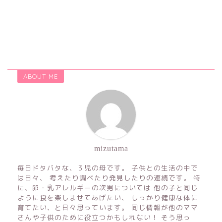
ABOUT ME
mizutama
毎日ドタバタな、３児の母です。 子供との生活の中で
は日々、 考えたり調べたり発見したりの連続です。 特
に、卵・乳アレルギーの次男については 他の子と同じ
ように食を楽しませてあげたい、 しっかり健康な体に
育てたい、と日々思っています。 同じ情報が他のママ
さんや子供のために役立つかもしれない！ そう思っ