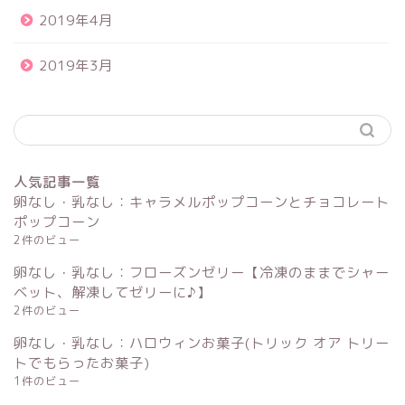
2019年4月
2019年3月
人気記事一覧
卵なし・乳なし：キャラメルポップコーンとチョコレート
ポップコーン
2件のビュー
卵なし・乳なし：フローズンゼリー【冷凍のままでシャー
ベット、解凍してゼリーに♪】
2件のビュー
卵なし・乳なし：ハロウィンお菓子(トリック オア トリー
トでもらったお菓子)
1件のビュー