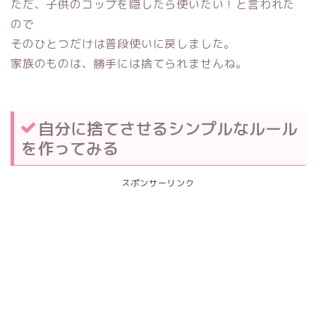
ただ、子供のコップを隠したら使いたい！と言われた
ので
そのひとつだけは普段使いに戻しました。
家族のものは、勝手には捨てられませんね。
自分に捨てさせるシンプルなルール
を作ってみる
スポンサーリンク