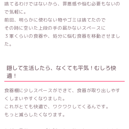
捨てるわけではないから、罪悪感や悩む必要もないの
で気軽に。
前回、明らかに使わない物やゴミは捨てたので
その時に空いた上段の手の届かないスペースに
３軍くらいの食器や、処分に悩む食器を移動させまし
た。
隠して生活したら、なくても平気！むしろ快
適！
食器棚に少しスペースができて、食器が取り出しやす
くしまいやすくなりました。
これがとても快適で、ワクワクしてくるんです。
もっと減らしたくなります。