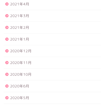
2021年4月
2021年3月
2021年2月
2021年1月
2020年12月
2020年11月
2020年10月
2020年6月
2020年5月