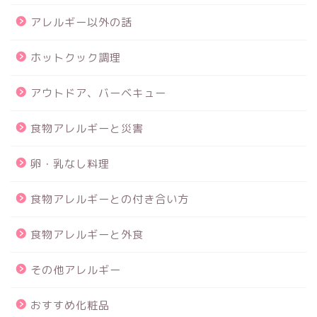
アレルギー以外の話
ホットクック調理
アウトドア、バーベキュー
食物アレルギーと災害
卵・乳なし料理
食物アレルギーとの付き合い方
食物アレルギーと外食
その他アレルギー
おすすめ化粧品