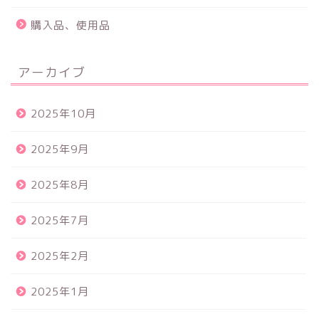
購入品、使用品
アーカイブ
2025年10月
2025年9月
2025年8月
2025年7月
2025年2月
2025年1月