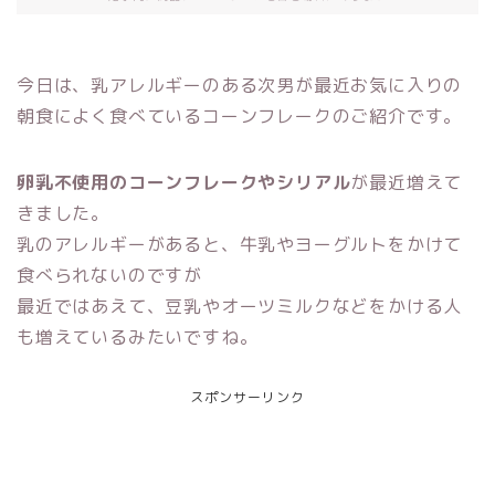
今日は、乳アレルギーのある次男が最近お気に入りの
朝食によく食べているコーンフレークのご紹介です。
卵乳不使用のコーンフレークやシリアル
が最近増えて
きました。
乳のアレルギーがあると、牛乳やヨーグルトをかけて
食べられないのですが
最近ではあえて、豆乳やオーツミルクなどをかける人
も増えているみたいですね。
スポンサーリンク