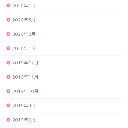
2020年4月
2020年3月
2020年2月
2020年1月
2019年12月
2019年11月
2019年10月
2019年9月
2019年8月