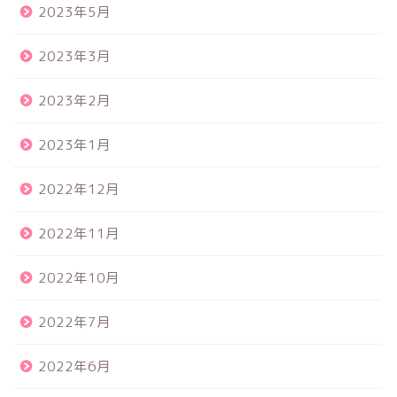
2023年5月
2023年3月
2023年2月
2023年1月
2022年12月
2022年11月
2022年10月
2022年7月
2022年6月