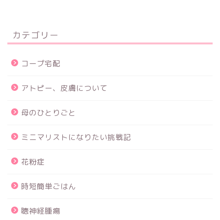
カテゴリー
コープ宅配
アトピー、皮膚について
母のひとりごと
ミニマリストになりたい挑戦記
花粉症
時短簡単ごはん
聴神経腫瘍