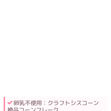
卵乳不使用：クラフトシスコーン
絶品コーンフレーク