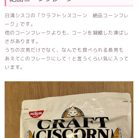
日清シスコの「クラフトシスコーン 絶品コーンフレ
ーク」です。
他のコーンフレークよりも、コーンを凝縮した凍ばし
さがあります。
うちの次男だけでなく、なんでも食べられる長男も
あえてこのフレークにして！と言うくらい気に入って
います。