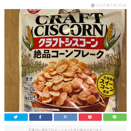
2025年1月25日
記事内に商品プロモーションを含む場合があります