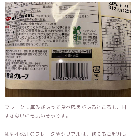
フレークに厚みがあって食べ応えがあるところも、甘
すぎないのも良いそうです。
卵乳不使用のフレークやシリアルは、他にもご紹介し