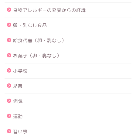
食物アレルギーの発覚からの経緯
卵・乳なし食品
給食代替（卵・乳なし）
お菓子（卵・乳なし）
小学校
兄弟
病気
運動
習い事