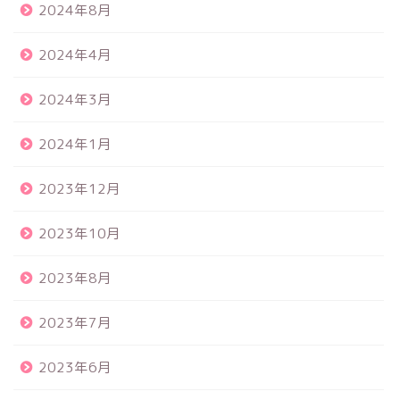
2024年8月
2024年4月
2024年3月
2024年1月
2023年12月
2023年10月
2023年8月
2023年7月
2023年6月