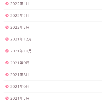
2022年4月
2022年3月
2022年2月
2021年12月
2021年10月
2021年9月
2021年8月
2021年6月
2021年5月