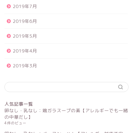
2019年7月
2019年6月
2019年5月
2019年4月
2019年3月
人気記事一覧
卵なし・乳なし：鶏ガラスープの素【アレルギーでも一緒
の中華だし】
4件のビュー