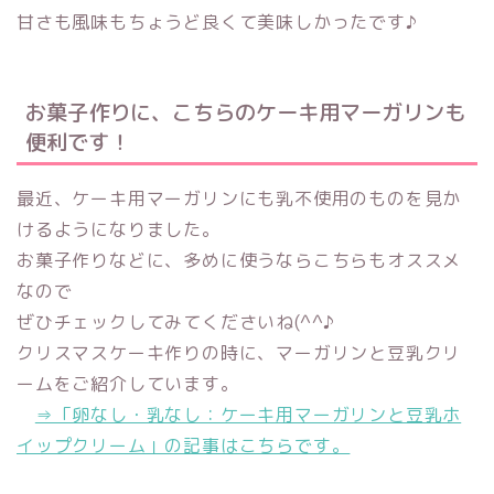
甘さも風味もちょうど良くて美味しかったです♪
お菓子作りに、こちらのケーキ用マーガリンも
便利です！
最近、ケーキ用マーガリンにも乳不使用のものを見か
けるようになりました。
お菓子作りなどに、多めに使うならこちらもオススメ
なので
ぜひチェックしてみてくださいね(^^♪
クリスマスケーキ作りの時に、マーガリンと豆乳クリ
ームをご紹介しています。
⇒「卵なし・乳なし：ケーキ用マーガリンと豆乳ホ
イップクリーム」の記事はこちらです。