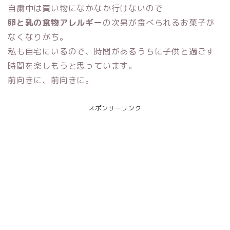
自粛中は買い物になかなか行けないので
卵と乳の食物アレルギー
の次男が食べられるお菓子が
なくなりがち。
私も自宅にいるので、時間があるうちに子供と過ごす
時間を楽しもうと思っています。
前向きに、前向きに。
スポンサーリンク