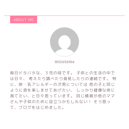
ABOUT ME
mizutama
毎日ドタバタな、３児の母です。 子供との生活の中で
は日々、 考えたり調べたり発見したりの連続です。 特
に、卵・乳アレルギーの次男については 他の子と同じ
ように食を楽しませてあげたい、 しっかり健康な体に
育てたい、と日々思っています。 同じ情報が他のママ
さんや子供のために役立つかもしれない！ そう思っ
て、ブログをはじめました。