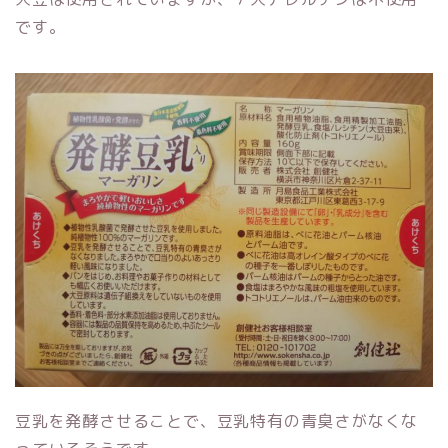
です。
豆乳を発酵させることで、豆乳特有の青臭さがなくな