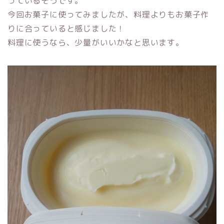
っているそうです。
今回お菓子に使ってみましたが、料理よりもお菓子作
りに合っていると感じました！
料理に使うなら、少量がいいかなと思います。