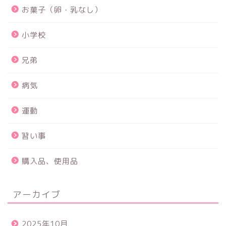
お菓子（卵・乳なし）
小学校
兄弟
病気
運動
習い事
購入品、使用品
アーカイブ
2025年10月