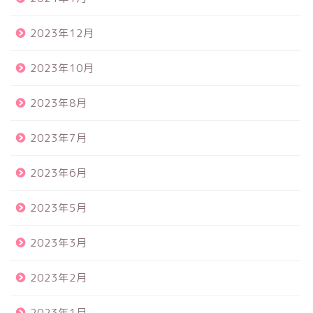
2023年12月
2023年10月
2023年8月
2023年7月
2023年6月
2023年5月
2023年3月
2023年2月
2023年1月