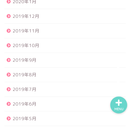
2020年1月
2019年12月
ホーム
2019年11月
運営者情報
2019年10月
お問い合わせ
2019年9月
サイトマップ
2019年8月
2019年7月
2019年6月
MENU
2019年5月