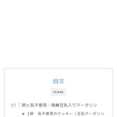
目次
CLOSE
卵と乳不使用：発酵豆乳入りマーガリン
【卵・乳不使用のクッキー（豆乳マーガリン