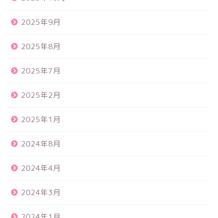
2025年9月
2025年8月
2025年7月
2025年2月
2025年1月
2024年8月
2024年4月
2024年3月
2024年1月