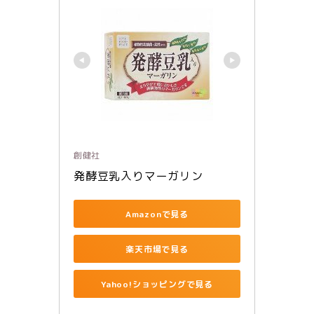
創健社
発酵豆乳入りマーガリン
Amazonで見る
楽天市場で見る
Yahoo!ショッピングで見る