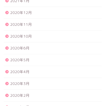
2021年1月
2020年12月
2020年11月
2020年10月
2020年6月
2020年5月
2020年4月
2020年3月
2020年2月