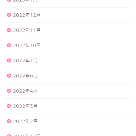
2022年12月
2022年11月
2022年10月
2022年7月
2022年6月
2022年4月
2022年3月
2022年2月