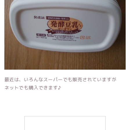
最近は、いろんなスーパーでも販売されていますが
ネットでも購入できます♪