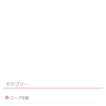
カテゴリー
コープ宅配