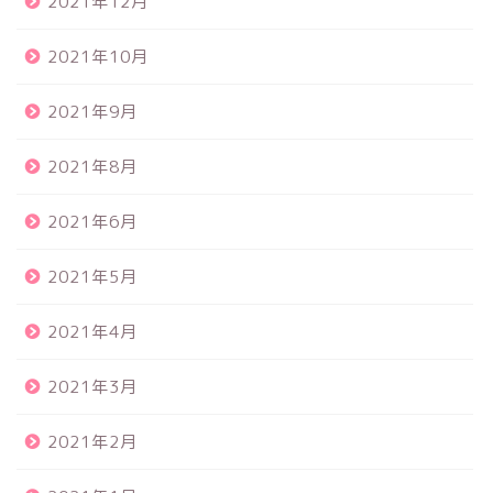
2021年12月
2021年10月
2021年9月
2021年8月
2021年6月
2021年5月
2021年4月
2021年3月
2021年2月