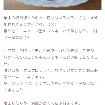
年中の娘が切ったので、厚さはいろいろ、さらに４分
割されてミニサイズなど（笑）
意外とミニキューブ型のクッキーが人気でした。（味
は一緒なのに）
油で作った時よりも、豆乳マーガリンを使った方が
バター入りのコクのあるクッキーに近い味になりまし
た。
油の方が、ホロホロっとくずれやすいサクサク感のあ
るクッキーになります。
今回のレシピは、シンプルで覚えやすく工程が少なく
て楽でした。
冷ました方が、食感が良くて私は好きです。