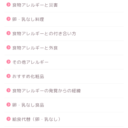
食物アレルギーと災害
卵・乳なし料理
食物アレルギーとの付き合い方
食物アレルギーと外食
その他アレルギー
おすすめ化粧品
食物アレルギーの発覚からの経緯
卵・乳なし食品
給食代替（卵・乳なし）