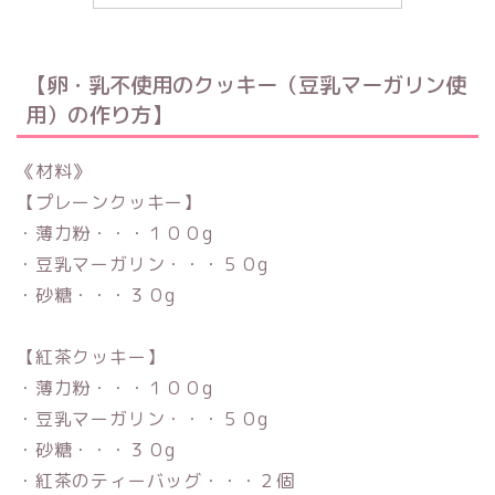
【卵・乳不使用のクッキー（豆乳マーガリン使
用）の作り方】
《材料》
【プレーンクッキー】
・薄力粉・・・１００g
・豆乳マーガリン・・・５０g
・砂糖・・・３０g
【紅茶クッキー】
・薄力粉・・・１００g
・豆乳マーガリン・・・５０g
・砂糖・・・３０g
・紅茶のティーバッグ・・・２個