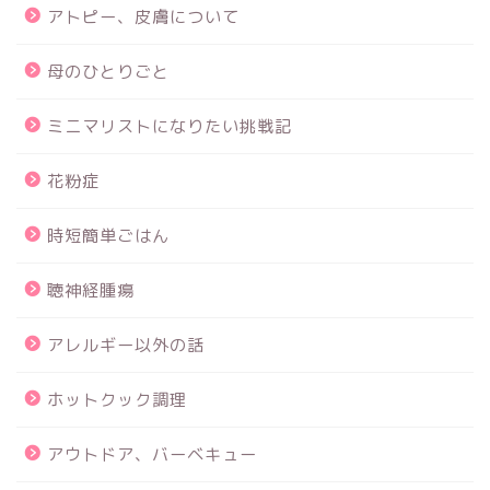
アトピー、皮膚について
母のひとりごと
ミニマリストになりたい挑戦記
花粉症
時短簡単ごはん
聴神経腫瘍
アレルギー以外の話
ホットクック調理
アウトドア、バーベキュー