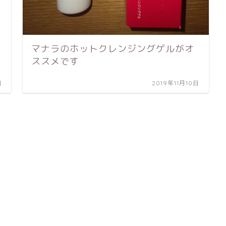
マナラのホットクレンジングゲルがオ
ススメです
日
2019年11月10日