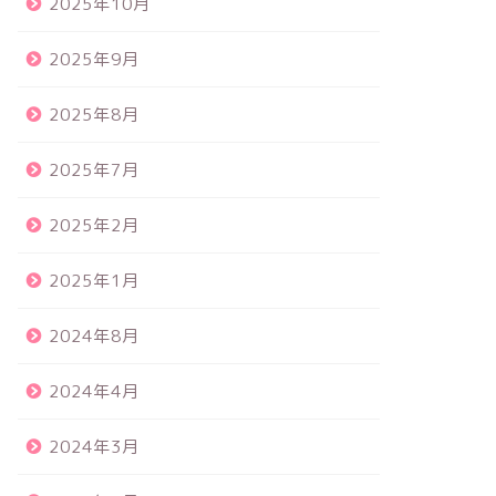
2025年10月
2025年9月
2025年8月
2025年7月
2025年2月
2025年1月
2024年8月
2024年4月
2024年3月