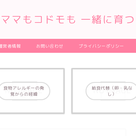
ママもコドモも 一緒に育つ
運営者情報
お問い合わせ
プライバシーポリシー
食物アレルギーの発
給食代替（卵・乳な
覚からの経緯
し）