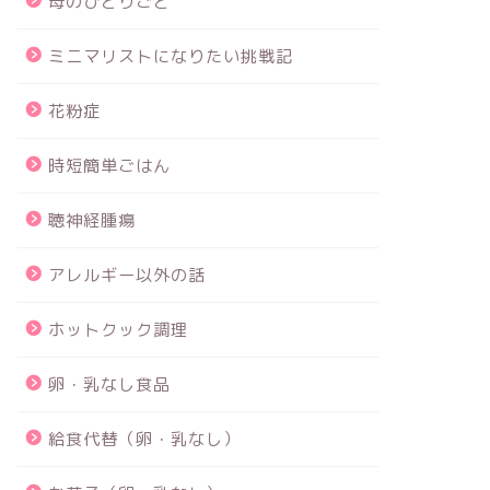
母のひとりごと
ミニマリストになりたい挑戦記
花粉症
時短簡単ごはん
聴神経腫瘍
アレルギー以外の話
ホットクック調理
卵・乳なし食品
給食代替（卵・乳なし）