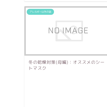
アレルギー以外の話
冬の乾燥対策(母編)：オススメのシー
トマスク