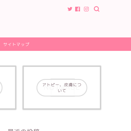
サイトマップ
アトピー、皮膚につ
いて