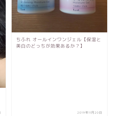
ちふれ オールインワンジェル【保湿と
美白のどっちが効果あるか？】
日
2019年11月20日