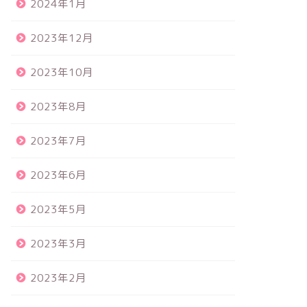
2024年1月
2023年12月
2023年10月
2023年8月
2023年7月
2023年6月
2023年5月
2023年3月
2023年2月