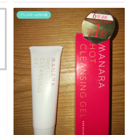
アレルギー以外の話