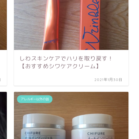
しわスキンケアでハリを取り戻す！
【おすすめシワケアクリーム】
日
2021年1月30日
アレルギー以外の話