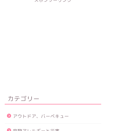
スポンサーリンク
カテゴリー
アウトドア、バーベキュー
食物アレルギーと災害